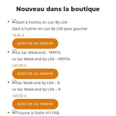
Nouveau dans la boutique
Gant à huitres en cuir By LSN pour gaucher
18,00
€
AJOUTER AU PANIER
Le Sac Week-end by LSN – PEPITA
549,00
€
AJOUTER AU PANIER
Le Sac Week-end by LSN – R
549,00
€
AJOUTER AU PANIER