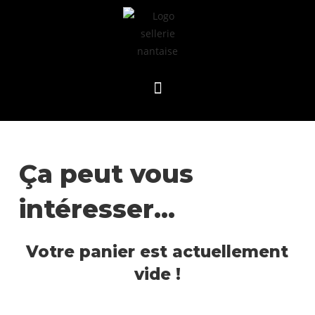
Ça peut vous
intéresser…
Votre panier est actuellement
vide !